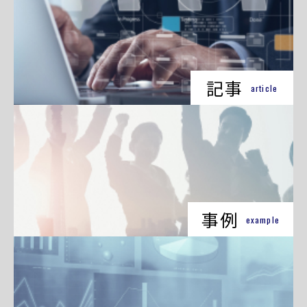
記事
article
事例
example