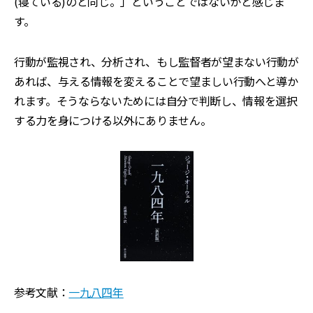
(寝ている)のと同じ。」ということではないかと感じま
す。
行動が監視され、分析され、もし監督者が望まない行動が
あれば、与える情報を変えることで望ましい行動へと導か
れます。そうならないためには自分で判断し、情報を選択
する力を身につける以外にありません。
参考文献：
一九八四年