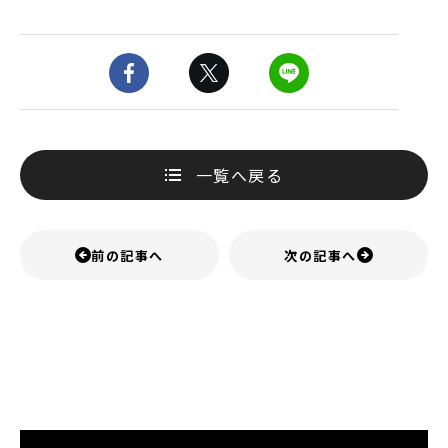
一覧へ戻る
前の記事へ
次の記事へ