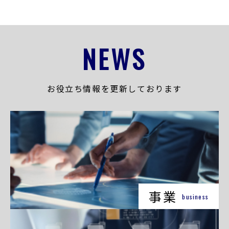
NEWS
お役立ち情報を更新しております
事業
business