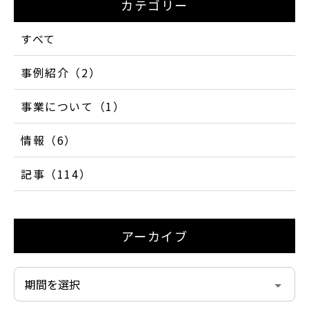
カテゴリー
すべて
事例紹介（2）
事業について（1）
情報（6）
記事（114）
アーカイブ