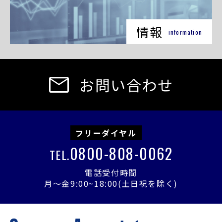
情報
information
お問い合わせ
フリーダイヤル
0800-808-0062
TEL.
電話受付時間
月〜金9:00~18:00(土日祝を除く)