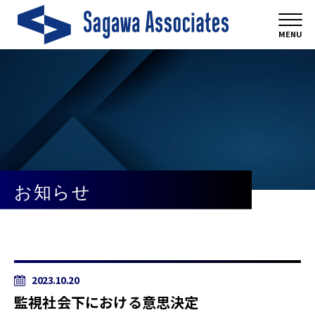
MENU
お知らせ
2023.10.20
監視社会下における意思決定