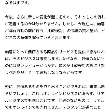
なるはずです。
今後、さらに新しい変化が起こるのか、それともこの流れ
が定着するのかは分かりません。しかし、今現在は、顧客
が購買行動の前に行う「比較検討」の情報の質と量が、ビ
ジネスの命運を握っていると言えます。
顧客にとって価値のある商品やサービスを提供できなけれ
ば、そのビジネスは破綻します。なぜなら、価値のないも
のには良いレビューがつかず、顧客が比較検討の際に「買
うべき商品」として選択しなくなるからです。
逆に、価値あるものを作り出すことができれば、未来は明
るいでしょう。これはオンラインビジネスに限らず、リア
ルビジネスでも同じことです。価値のないものは、リアル
でもオンラインでも売れません。デジタル化が進むこと