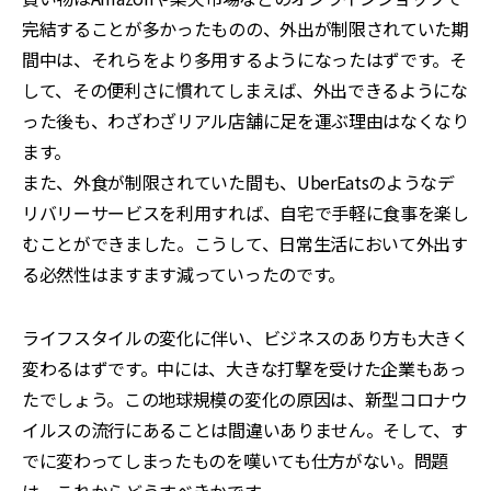
完結することが多かったものの、外出が制限されていた期
間中は、それらをより多用するようになったはずです。そ
して、その便利さに慣れてしまえば、外出できるようにな
った後も、わざわざリアル店舗に足を運ぶ理由はなくなり
ます。
また、外食が制限されていた間も、UberEatsのようなデ
リバリーサービスを利用すれば、自宅で手軽に食事を楽し
むことができました。こうして、日常生活において外出す
る必然性はますます減っていったのです。
ライフスタイルの変化に伴い、ビジネスのあり方も大きく
変わるはずです。中には、大きな打撃を受けた企業もあっ
たでしょう。この地球規模の変化の原因は、新型コロナウ
イルスの流行にあることは間違いありません。そして、す
でに変わってしまったものを嘆いても仕方がない。問題