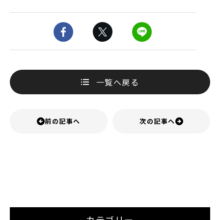
一覧へ戻る
前の記事へ
次の記事へ
カテゴリー