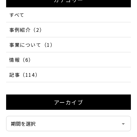
すべて
事例紹介（2）
事業について（1）
情報（6）
記事（114）
アーカイブ