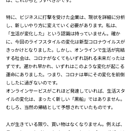
は、これからどうすべきかです。
特に、ビジネスに打撃を受けた企業は、現状を詳細に分析
し、新しいやり方に変えていく必要があります。私は、
「生活が変化した」という認識は持っていません。確か
に、今回のライフスタイルの変化は新型コロナウイルスが
きっかけとなりました。しかし、オンラインで生活が完結
する社会は、コロナがなくてもいずれ訪れる未来だったは
ずです。遅かれ早かれ、いずれはこのような変化が起こる
運命にありました。つまり、コロナは単にその変化を前倒
ししたに過ぎないのです。
オンラインサービスがこれほど発達していれば、生活スタ
イルの変化は、まったく新しい「黒船」ではありません。
むしろ、当然の帰結として予想されていたものです。
人が生きている限り、買い物はなくなりません。例えば、