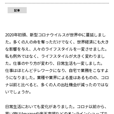
記事
2020年初頭、新型コロナウイルスが世界中に蔓延しまし
た。多くの人の命を奪っただけでなく、世界経済にも大き
な影響を与え、人々のライフスタイルを一変させました。
私も例外ではなく、ライフスタイルが大きく変わりまし
た。仕事のやり方が変わり、日常生活も一変しました。
仕事はほとんどテレワークになり、自宅で業務をこなすよ
うになりました。業種や業界による差はあるものの、コロ
ナ以前と比べると、多くの人の出社機会が減ったのではな
いでしょうか。
日常生活においても変化がありました。コロナ以前から、
買い物はAmazonや楽天市場などのオンラインショップで