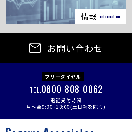
情報
information
お問い合わせ
フリーダイヤル
0800-808-0062
TEL.
電話受付時間
月〜金9:00~18:00(土日祝を除く)