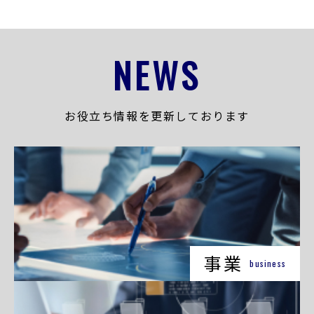
NEWS
お役立ち情報を更新しております
事業
business