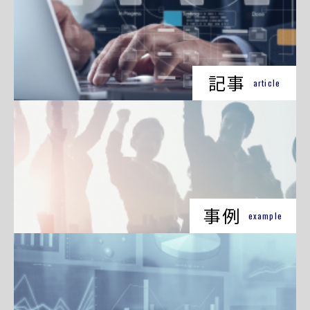
記事
article
事例
example