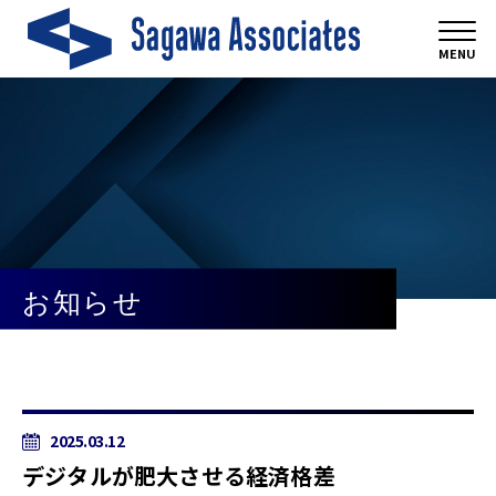
MENU
お知らせ
2025.03.12
デジタルが肥大させる経済格差