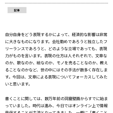
記事
自分自身をどう表現するかによって、経済的な影響は非常
に大きなものになります。会社勤めであろうと独立したフ
リーランスであろうと、どのような立場であっても、表現
力がものを言います。表現の仕方は人それぞれで、文章な
のか、歌なのか、絵なのか、モノを売ることなのか、教え
ることなのかなど、世の中にはその手法が数多く存在しま
す。今回は、文章による表現についてフォーカスしてみた
いと思います。
書くことに関しては、数万年前の洞窟壁画からすでに始ま
っていました。時代は進み、今日ではオンライン上で情報
発信することが主流となってきました。一概に「書くこと