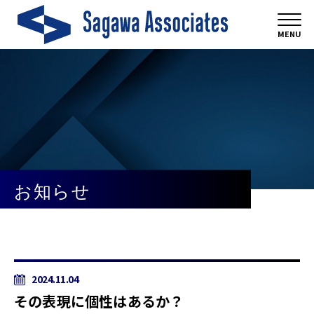
MENU
お知らせ
2024.11.04
その表現に個性はあるか？