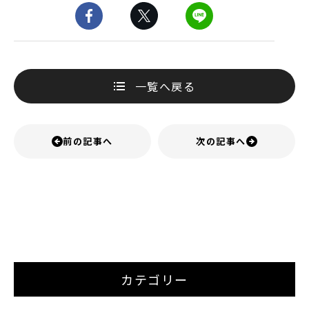
一覧へ戻る
前の記事へ
次の記事へ
カテゴリー