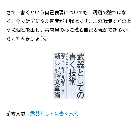
さて、書くという自己表現についても、洞窟の壁ではな
く、今ではデジタル画面が主戦場です。この環境でどのよ
うに個性を出し、審査員の心に残る自己表現ができるか、
考えてみましょう。
参考文献：
武器としての書く技術