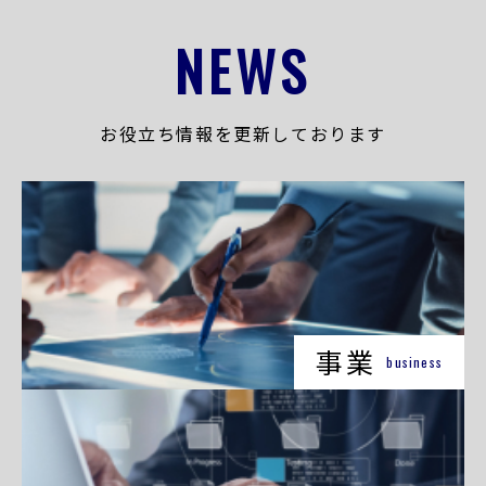
NEWS
お役立ち情報を更新しております
事業
business