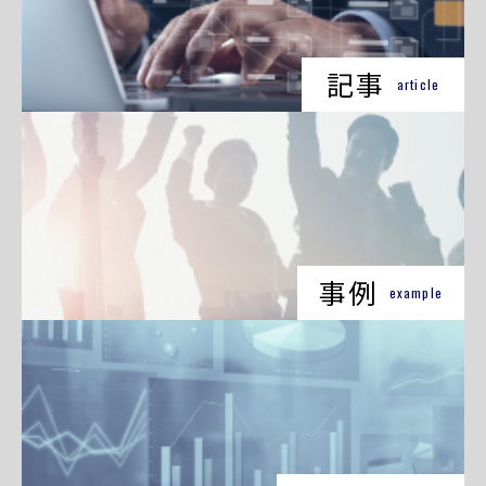
記事
article
事例
example