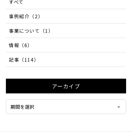
すべて
事例紹介（2）
事業について（1）
情報（6）
記事（114）
アーカイブ