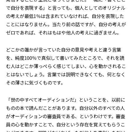
で自分を表現する」と言っても、個人としてのオリジナル
の考えが最低1％は含まれていなければ、自分を表現した
ことにはなりません。当たり前の話ですが、自分の考えが
ゼロであれば、それはもはや他人の考えに過ぎません。
どこかの誰かが言っていた自分の意見や考えと違う言葉
を、純度100％で真似して書いてみたところで、それを読
む人はどこか薄っぺらく感じてしまい、心を動かされるこ
とはないでしょう。言葉では説明できなくても、何となく
その薄さに気づくものです。
「世の中すべてオーディションだ」ということを、以前に
ものの本で読んだことがあります。自分以外のすべての人
がオーディションの審査員である、というわけです。審査
員の心を動かすことで、自分という存在を覚えてもらうこ