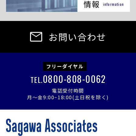
情報
information
お問い合わせ
フリーダイヤル
0800-808-0062
TEL.
電話受付時間
月〜金9:00~18:00(土日祝を除く)