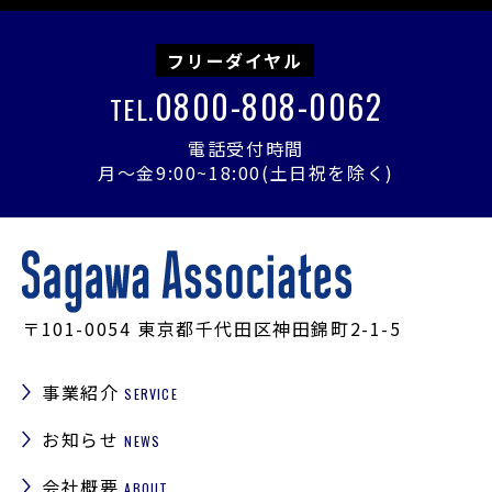
フリーダイヤル
0800-808-0062
TEL.
電話受付時間
月〜金9:00~18:00(土日祝を除く)
〒101-0054
東京都千代田区神田錦町2-1-5
事業紹介
SERVICE
お知らせ
NEWS
会社概要
ABOUT