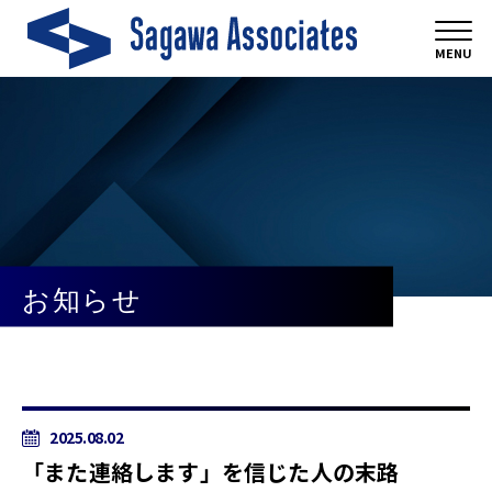
MENU
お知らせ
2025.08.02
「また連絡します」を信じた人の末路