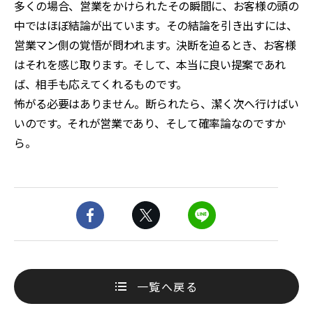
多くの場合、営業をかけられたその瞬間に、お客様の頭の
中ではほぼ結論が出ています。その結論を引き出すには、
営業マン側の覚悟が問われます。決断を迫るとき、お客様
はそれを感じ取ります。そして、本当に良い提案であれ
ば、相手も応えてくれるものです。
怖がる必要はありません。断られたら、潔く次へ行けばい
いのです。それが営業であり、そして確率論なのですか
ら。
一覧へ戻る