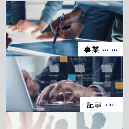
事業
business
記事
article