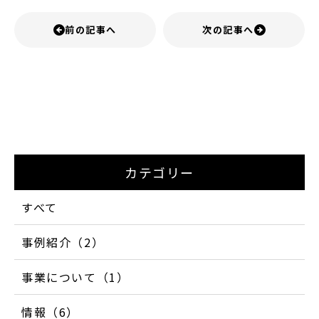
前の記事へ
次の記事へ
カテゴリー
すべて
事例紹介（2）
事業について（1）
情報（6）