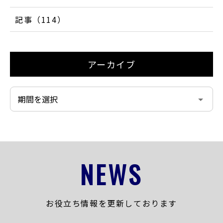
記事（114）
アーカイブ
NEWS
お役立ち情報を更新しております