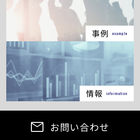
事例
example
情報
information
お問い合わせ